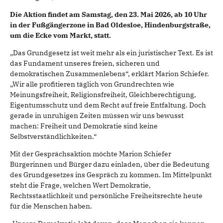
Die Aktion findet am Samstag, den 23. Mai 2026, ab 10 Uhr
in der Fußgängerzone in Bad Oldesloe, Hindenburgstraße,
um die Ecke vom Markt, statt.
„Das Grundgesetz ist weit mehr als ein juristischer Text. Es ist
das Fundament unseres freien, sicheren und
demokratischen Zusammenlebens“, erklärt Marion Schiefer.
„Wir alle profitieren täglich von Grundrechten wie
Meinungsfreiheit, Religionsfreiheit, Gleichberechtigung,
Eigentumsschutz und dem Recht auf freie Entfaltung. Doch
gerade in unruhigen Zeiten müssen wir uns bewusst
machen: Freiheit und Demokratie sind keine
Selbstverständlichkeiten.“
Mit der Gesprächsaktion möchte Marion Schiefer
Bürgerinnen und Bürger dazu einladen, über die Bedeutung
des Grundgesetzes ins Gespräch zu kommen. Im Mittelpunkt
steht die Frage, welchen Wert Demokratie,
Rechtsstaatlichkeit und persönliche Freiheitsrechte heute
für die Menschen haben.